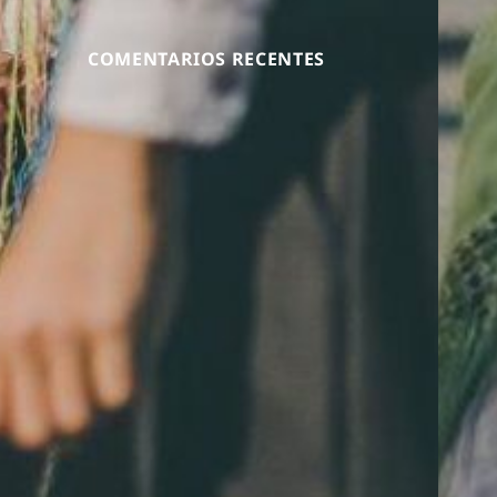
COMENTARIOS RECENTES