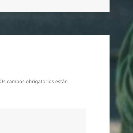
Os campos obrigatorios están