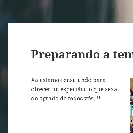
Preparando a te
Xa estamos ensaiando para
ofrecer un espectáculo que sexa
do agrado de todos vós !!!