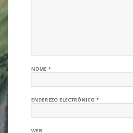
NOME
*
ENDEREZO ELECTRÓNICO
*
WEB